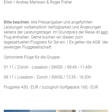
Erlen / Andrea Mantoan & Roger Fisher
Bitte beachten
: Alle Preisangaben und angeführten
Leistungen vorbehaltlich Verfügbarkeit und Änderungen
seitens der Leistungsträger. Im Grundpreis der Reise ist
kein
Flug enthalten. Gerne buchen wir diesen zum
tagesaktuellen Flugpreis für Sie ein. ( Es gelten die AGB `der
jeweiligen Fluggesellschaft
Optionierte Flüge für die Gruppe:
01.11 / Zürich - Lissabon / SWISS / 09:45 - 11:45h
08.11 / Lissabon - Zürich / SWISS / 12:35 - 16:20h
Flugpreis 430,- EUR / zuzüglich Golfgepäck 160,- EUR