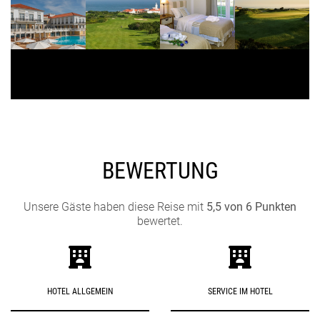
BEWERTUNG
Unsere Gäste haben diese Reise mit
5,5 von 6 Punkten
bewertet.
HOTEL ALLGEMEIN
SERVICE IM HOTEL