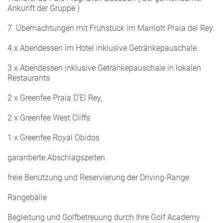
Ankunft der Gruppe )
7 Übernachtungen mit Frühstück im Marriott Praia del Rey
4 x Abendessen im Hotel inklusive Getränkepauschale
3 x Abendessen inklusive Getränkepauschale in lokalen
Restaurants
2 x Greenfee Praia D’El Rey,
2 x Greenfee West Cliffs
1 x Greenfee Royal Obidos
garantierte Abschlagszeiten
freie Benützung und Reservierung der Driving-Range
Rangebälle
Begleitung und Golfbetreuung durch Ihre Golf Academy