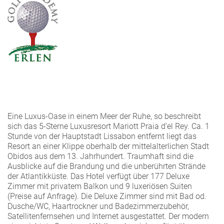
Eine Luxus-Oase in einem Meer der Ruhe, so beschreibt
sich das 5-Sterne Luxusresort Mariott Praia d’el Rey. Ca. 1
Stunde von der Hauptstadt Lissabon entfernt liegt das
Resort an einer Klippe oberhalb der mittelalterlichen Stadt
Obidos aus dem 13. Jahrhundert. Traumhaft sind die
Ausblicke auf die Brandung und die unberührten Strände
der Atlantikküste. Das Hotel verfügt über 177 Deluxe
Zimmer mit privatem Balkon und 9 luxeriösen Suiten
(Preise auf Anfrage). Die Deluxe Zimmer sind mit Bad od.
Dusche/WC, Haartrockner und Badezimmerzubehör,
Satellitenfernsehen und Internet ausgestattet. Der modern