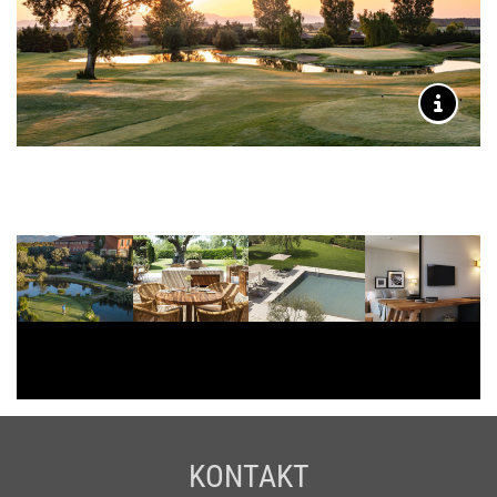
KONTAKT