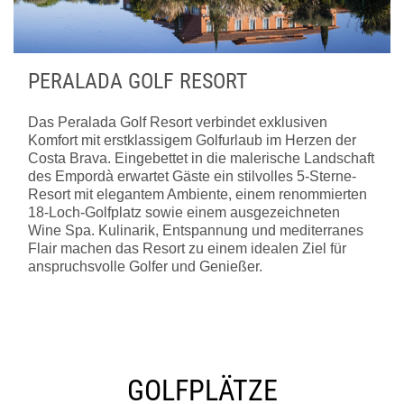
PERALADA GOLF RESORT
Das Peralada Golf Resort verbindet exklusiven
Komfort mit erstklassigem Golfurlaub im Herzen der
Costa Brava. Eingebettet in die malerische Landschaft
des Empordà erwartet Gäste ein stilvolles 5-Sterne-
Resort mit elegantem Ambiente, einem renommierten
18-Loch-Golfplatz sowie einem ausgezeichneten
Wine Spa. Kulinarik, Entspannung und mediterranes
Flair machen das Resort zu einem idealen Ziel für
anspruchsvolle Golfer und Genießer.
GOLFPLÄTZE