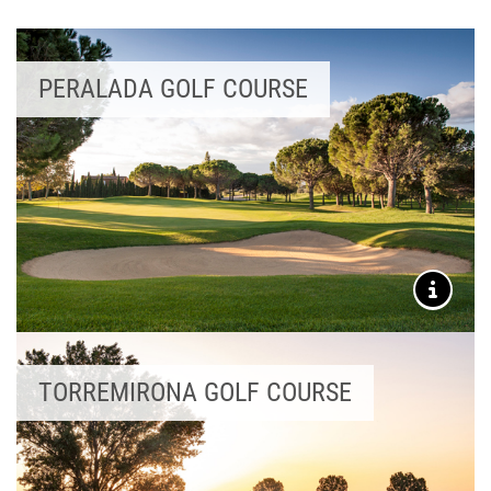
PERALADA GOLF COURSE
TORREMIRONA GOLF COURSE