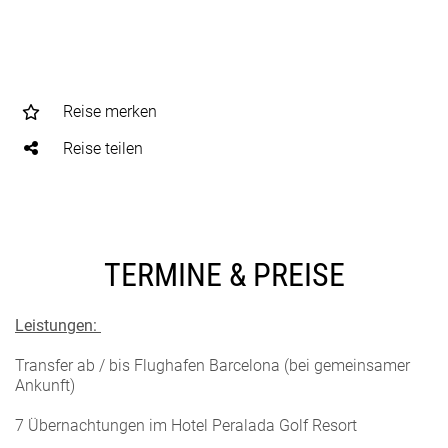
Reise merken
Reise teilen
TERMINE & PREISE
Leistungen:
Transfer ab / bis Flughafen Barcelona (bei gemeinsamer
Ankunft)
7 Übernachtungen im Hotel Peralada Golf Resort