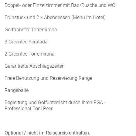
Doppel- oder Einzelzimmer mit Bad/Dusche und WC
Frühstück und 2 x Abendessen (Menü im Hotel)
Golftransfer Torremirona
3 Greenfee Peralada
2 Greenfee Torremirona
Garantierte Abschlagszeiten
Freie Benutzung und Reservierung Range
Rangebälle
Begleitung und Golfunterricht durch Ihren PGA -
Professional Toni Peer
Optional / nicht im Reisepreis enthalten: