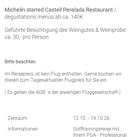
Michelin starred Castell Perelada Restaurant
/
degustations menus ab ca. 140€
Geführte Besichtigung des Weingutes & Weinprobe
ca. 30,- pro Person
Bitte beachten
:
Im Reisepreis ist kein Flug enthalten. Gerne buchen wir
diesen zum Tagesaktuellen Flugpreis für Sie ein.
( Es gelten die AGB `s der jeweiligen Fluggesellschaft )
Zeitraum
12.10. - 19.10.26
Informationen
Golftrainingsreise mit
Ihrem PGA - Professional